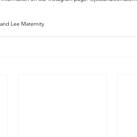
and Lee Maternity 