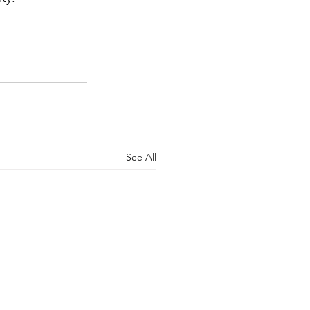
See All